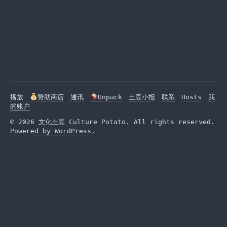
播放
赞助商店
通讯
Unpack
土豆小报
联系
Hosts
我
的账户
© 2026 文化土豆 Culture Potato. All rights reserved.
Powered by WordPress
.