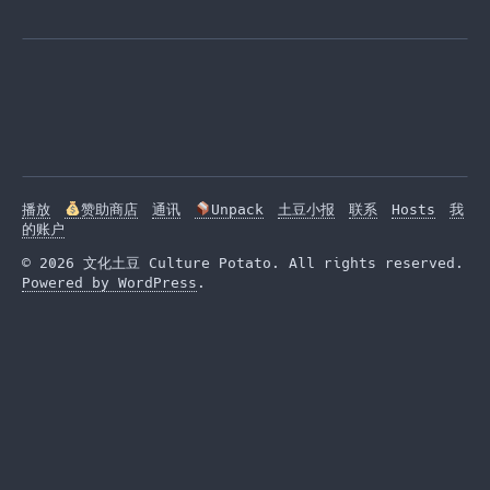
播放
赞助商店
通讯
Unpack
土豆小报
联系
Hosts
我
的账户
© 2026 文化土豆 Culture Potato. All rights reserved.
Powered by WordPress
.