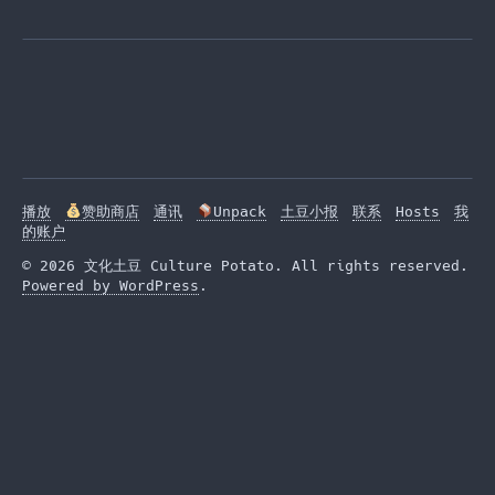
播放
赞助商店
通讯
Unpack
土豆小报
联系
Hosts
我
的账户
© 2026 文化土豆 Culture Potato. All rights reserved.
Powered by WordPress
.