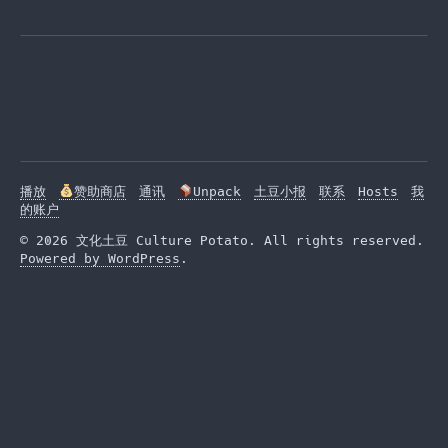
播放
赞助商店
通讯
Unpack
土豆小报
联系
Hosts
我
的账户
© 2026 文化土豆 Culture Potato. All rights reserved.
Powered by WordPress
.